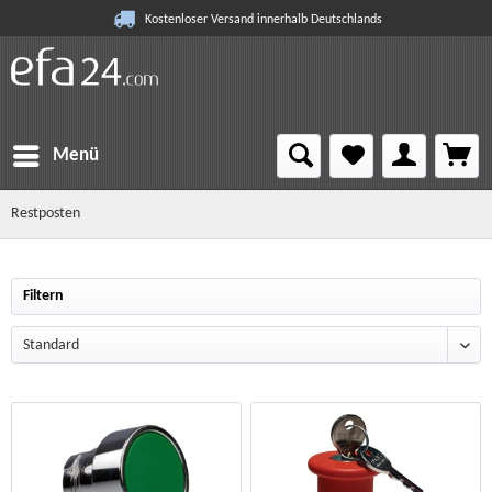
Kostenloser Versand innerhalb Deutschlands
Menü
Restposten
Filtern