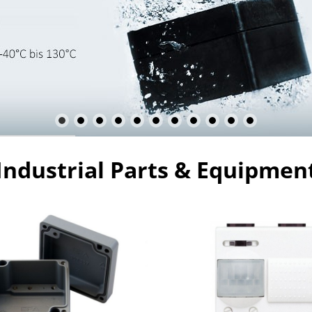
Industrial Parts & Equipmen