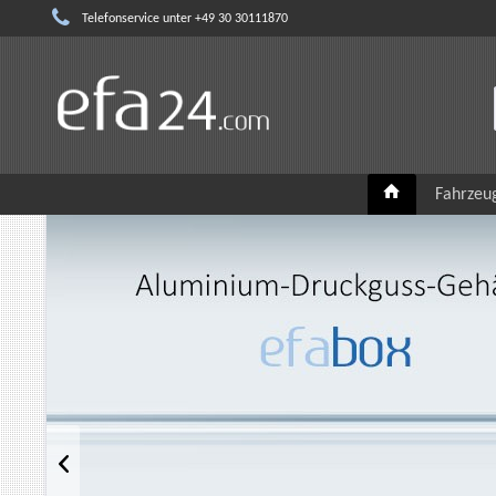
Telefonservice unter +49 30 30111870
Fahrzeu